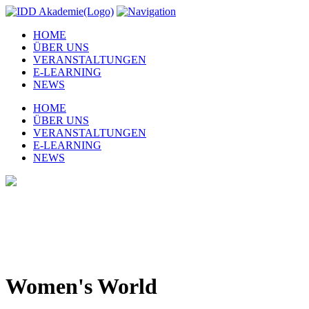
HOME
ÜBER UNS
VERANSTALTUNGEN
E-LEARNING
NEWS
HOME
ÜBER UNS
VERANSTALTUNGEN
E-LEARNING
NEWS
Women's World