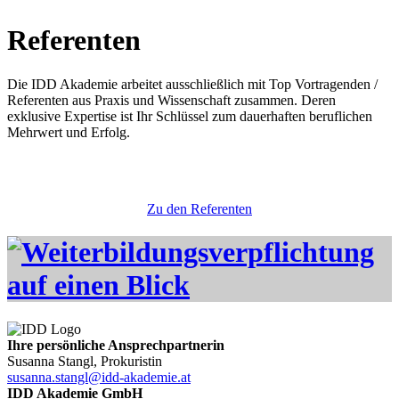
Referenten
Die IDD Akademie arbeitet ausschließlich mit Top Vortragenden /
Referenten aus Praxis und Wissenschaft zusammen. Deren
exklusive Expertise ist Ihr Schlüssel zum dauerhaften beruflichen
Mehrwert und Erfolg.
Zu den Referenten
Ihre persönliche Ansprechpartnerin
Susanna Stangl, Prokuristin
susanna.stangl@idd-akademie.at
IDD Akademie GmbH