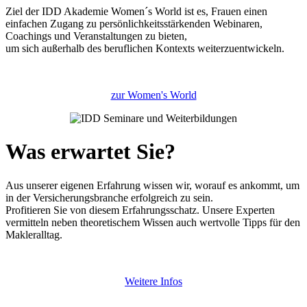
Ziel der IDD Akademie Women´s World ist es, Frauen einen
einfachen Zugang zu persönlichkeitsstärkenden Webinaren,
Coachings und Veranstaltungen zu bieten,
um sich außerhalb des beruflichen Kontexts weiterzuentwickeln.
zur Women's World
Was erwartet Sie?
Aus unserer eigenen Erfahrung wissen wir, worauf es ankommt, um
in der Versicherungsbranche erfolgreich zu sein.
Profitieren Sie von diesem Erfahrungsschatz. Unsere Experten
vermitteln neben theoretischem Wissen auch wertvolle Tipps für den
Makleralltag.
Weitere Infos