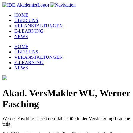
HOME
ÜBER UNS
VERANSTALTUNGEN
E-LEARNING
NEWS
HOME
ÜBER UNS
VERANSTALTUNGEN
E-LEARNING
NEWS
Akad. VersMakler WU, Werner
Fasching
Werner Fasching ist seit dem Jahr 2009 in der Versicherungsbranche
tätig.