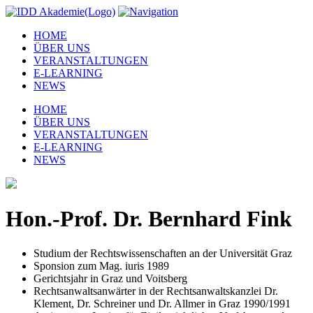
HOME
ÜBER UNS
VERANSTALTUNGEN
E-LEARNING
NEWS
HOME
ÜBER UNS
VERANSTALTUNGEN
E-LEARNING
NEWS
Hon.-Prof. Dr. Bernhard Fink
Studium der Rechtswissenschaften an der Universität Graz
Sponsion zum Mag. iuris 1989
Gerichtsjahr in Graz und Voitsberg
Rechtsanwaltsanwärter in der Rechtsanwaltskanzlei Dr.
Klement, Dr. Schreiner und Dr. Allmer in Graz 1990/1991