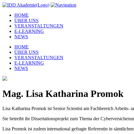
HOME
ÜBER UNS
VERANSTALTUNGEN
E-LEARNING
NEWS
HOME
ÜBER UNS
VERANSTALTUNGEN
E-LEARNING
NEWS
Mag. Lisa Katharina Promok
Lisa Katharina Promok ist Senior Scientist am Fachbereich Arbeits- un
Sie betreibt ihr Dissertationsprojekt zum Thema der Cyberversicheru
Lisa Promok ist zudem international gefragte Referentin in sämtlich