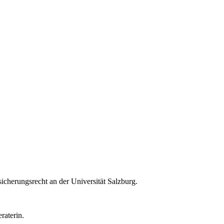
sicherungsrecht an der Universität Salzburg.
raterin.