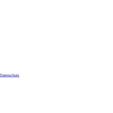
Datenschutz