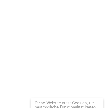
Diese Website nutzt Cookies, um
bestmögliche Funktionalität bieten