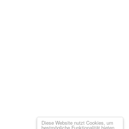
Diese Website nutzt Cookies, um
bestmögliche Funktionalität bieten