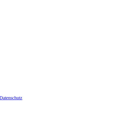
Datenschutz