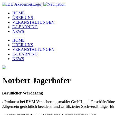
HOME
ÜBER UNS
VERANSTALTUNGEN
E-LEARNING
NEWS
HOME
ÜBER UNS
VERANSTALTUNGEN
E-LEARNING
NEWS
Norbert Jagerhofer
Beruflicher Werdegang
- Prokurist bei RVM Versicherungsmakler GmbH und Geschäftsführend
Allgemein gerichtlich beeideter und zertifizierter Sachverständiger 