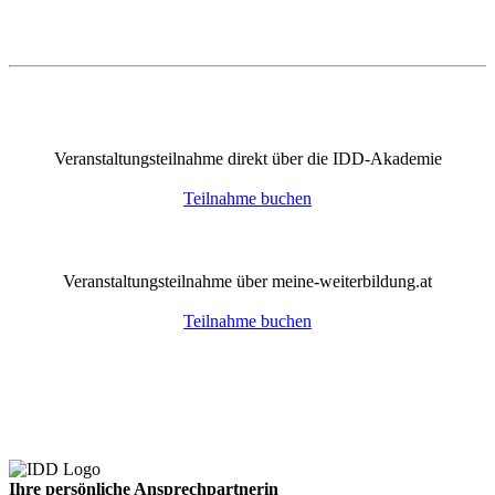
Veranstaltungsteilnahme direkt über die IDD-Akademie
Teilnahme buchen
Veranstaltungsteilnahme über meine-weiterbildung.at
Teilnahme buchen
Ihre persönliche Ansprechpartnerin