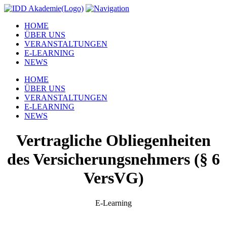
HOME
ÜBER UNS
VERANSTALTUNGEN
E-LEARNING
NEWS
HOME
ÜBER UNS
VERANSTALTUNGEN
E-LEARNING
NEWS
Vertragliche Obliegenheiten
des Versicherungsnehmers (§ 6
VersVG)
E-Learning