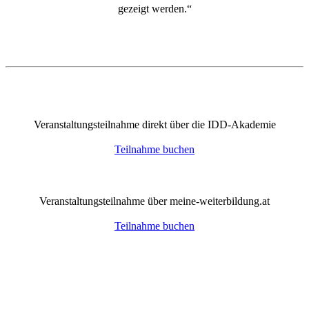
gezeigt werden.“
Veranstaltungsteilnahme direkt über die IDD-Akademie
Teilnahme buchen
Veranstaltungsteilnahme über meine-weiterbildung.at
Teilnahme buchen