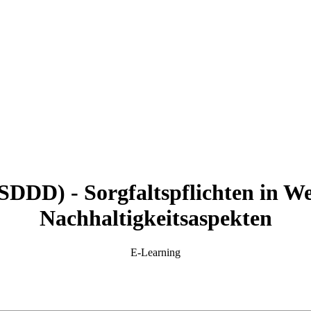
SDDD) - Sorgfaltspflichten in W
Nachhaltigkeitsaspekten
E-Learning