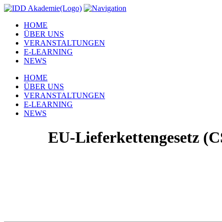
HOME
ÜBER UNS
VERANSTALTUNGEN
E-LEARNING
NEWS
HOME
ÜBER UNS
VERANSTALTUNGEN
E-LEARNING
NEWS
EU-Lieferkettengesetz (C