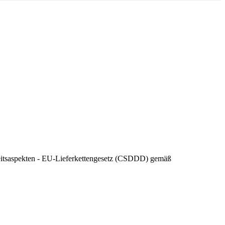
gkeitsaspekten - EU-Lieferkettengesetz (CSDDD) gemäß