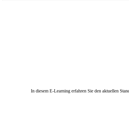
In diesem E-Learning erfahren Sie den aktuellen Sta