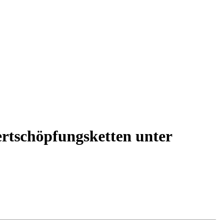
ertschöpfungsketten unter