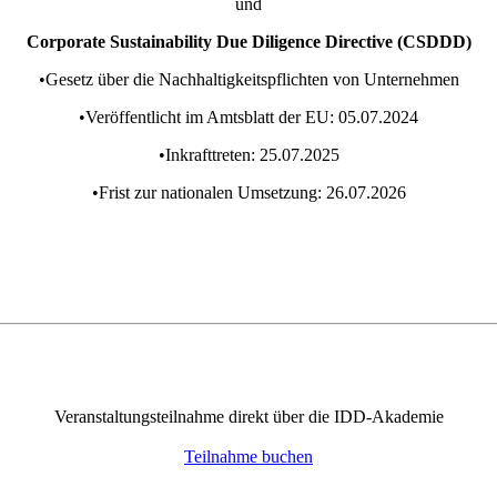
und
Corporate Sustainability Due Diligence Directive (CSDDD)
•Gesetz über die Nachhaltigkeitspflichten von Unternehmen
•Veröffentlicht im Amtsblatt der EU: 05.07.2024
•Inkrafttreten: 25.07.2025
•Frist zur nationalen Umsetzung: 26.07.2026
Veranstaltungsteilnahme direkt über die IDD-Akademie
Teilnahme buchen