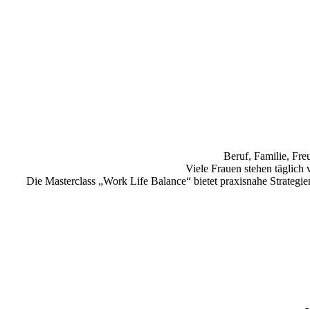
Beruf, Familie, Fr
Viele Frauen stehen täglich 
Die Masterclass „Work Life Balance“ bietet praxisnahe Strategie
-