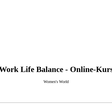
Work Life Balance - Online-Kur
Women's World