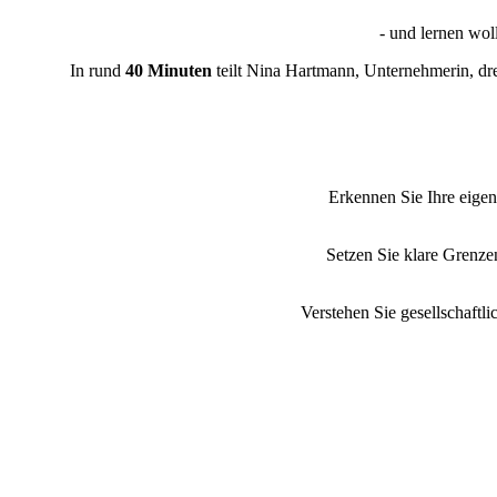
- und lernen wol
In rund
40 Minuten
teilt Nina Hartmann, Unternehmerin, dre
Erkennen Sie Ihre eigene
Setzen Sie klare Grenzen
Verstehen Sie gesellschaftli