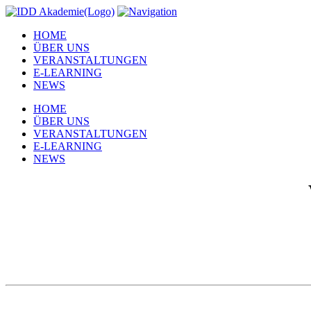
HOME
ÜBER UNS
VERANSTALTUNGEN
E-LEARNING
NEWS
HOME
ÜBER UNS
VERANSTALTUNGEN
E-LEARNING
NEWS