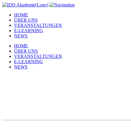
HOME
ÜBER UNS
VERANSTALTUNGEN
E-LEARNING
NEWS
HOME
ÜBER UNS
VERANSTALTUNGEN
E-LEARNING
NEWS