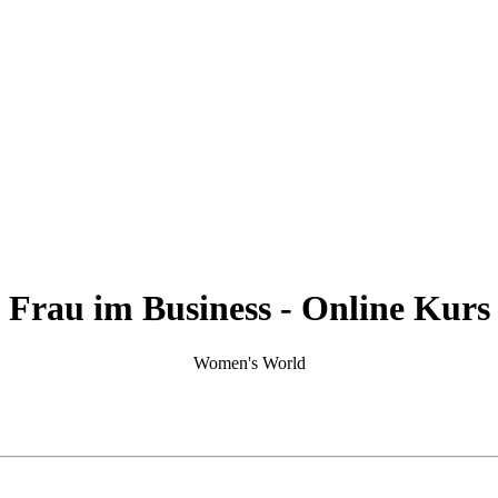
Frau im Business - Online Kurs
Women's World