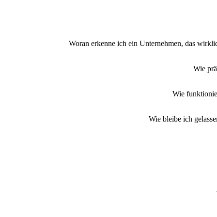
Woran erkenne ich ein Unternehmen, das wirklich
Wie prä
Wie funktionie
Wie bleibe ich gelass