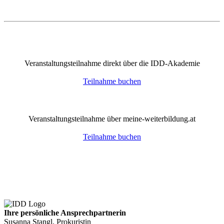
Veranstaltungsteilnahme direkt über die IDD-Akademie
Teilnahme buchen
Veranstaltungsteilnahme über meine-weiterbildung.at
Teilnahme buchen
Ihre persönliche Ansprechpartnerin
Susanna Stangl, Prokuristin