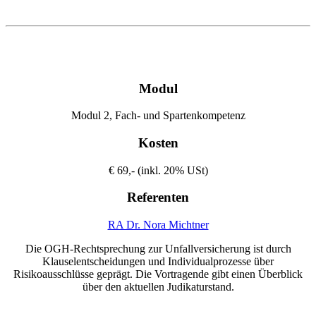
Modul
Modul 2, Fach- und Spartenkompetenz
Kosten
€ 69,- (inkl. 20% USt)
Referenten
RA Dr. Nora Michtner
Die OGH-Rechtsprechung zur Unfallversicherung ist durch
Klauselentscheidungen und Individualprozesse über
Risikoausschlüsse geprägt. Die Vortragende gibt einen Überblick
über den aktuellen Judikaturstand.