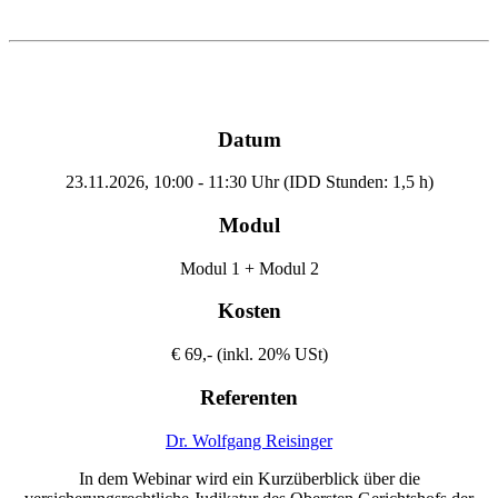
Datum
23.11.2026, 10:00 - 11:30 Uhr (IDD Stunden: 1,5 h)
Modul
Modul 1 + Modul 2
Kosten
€ 69,- (inkl. 20% USt)
Referenten
Dr. Wolfgang Reisinger
In dem Webinar wird ein Kurzüberblick über die