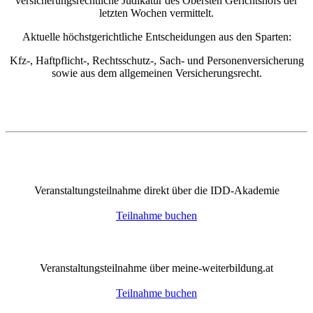
versicherungsrechtliche Judikatur des Obersten Gerichtshofs der
letzten Wochen vermittelt.
Aktuelle höchstgerichtliche Entscheidungen aus den Sparten:
Kfz-, Haftpflicht-, Rechtsschutz-, Sach- und Personenversicherung
sowie aus dem allgemeinen Versicherungsrecht.
Veranstaltungsteilnahme direkt über die IDD-Akademie
Teilnahme buchen
Veranstaltungsteilnahme über meine-weiterbildung.at
Teilnahme buchen