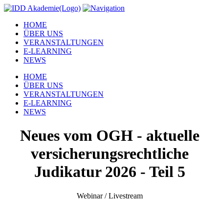
HOME
ÜBER UNS
VERANSTALTUNGEN
E-LEARNING
NEWS
HOME
ÜBER UNS
VERANSTALTUNGEN
E-LEARNING
NEWS
Neues vom OGH - aktuelle
versicherungsrechtliche
Judikatur 2026 - Teil 5
Webinar / Livestream