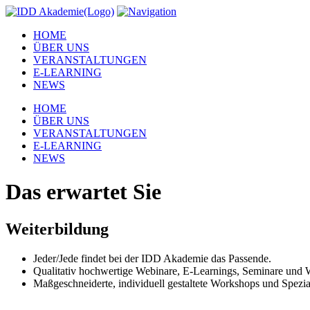
HOME
ÜBER UNS
VERANSTALTUNGEN
E-LEARNING
NEWS
HOME
ÜBER UNS
VERANSTALTUNGEN
E-LEARNING
NEWS
Das erwartet Sie
Weiterbildung
Jeder/Jede findet bei der IDD Akademie das Passende.
Qualitativ hochwertige Webinare, E-Learnings, Seminare und
Maßgeschneiderte, individuell gestaltete Workshops und Spezia