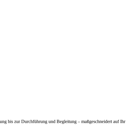
ung bis zur Durchführung und Begleitung – maßgeschneidert auf Ihr