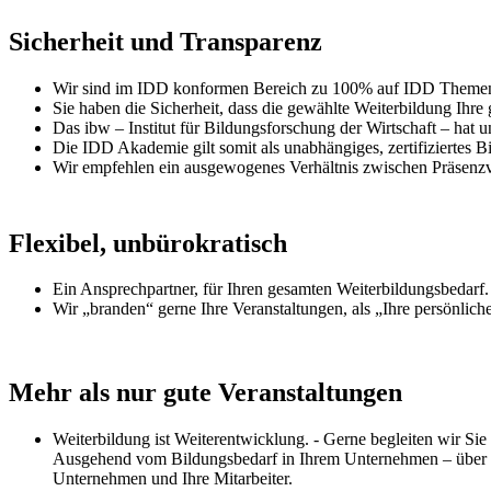
Sicherheit und Transparenz
Wir sind im IDD konformen Bereich zu 100% auf IDD Themen 
Sie haben die Sicherheit, dass die gewählte Weiterbildung Ihre g
Das ibw – Institut für Bildungsforschung der Wirtschaft – hat u
Die IDD Akademie gilt somit als unabhängiges, zertifiziertes Bi
Wir empfehlen ein ausgewogenes Verhältnis zwischen Präsenzv
Flexibel, unbürokratisch
Ein Ansprechpartner, für Ihren gesamten Weiterbildungsbedarf.
Wir „branden“ gerne Ihre Veranstaltungen, als „Ihre persönli
Mehr als nur gute Veranstaltungen
Weiterbildung ist Weiterentwicklung. - Gerne begleiten wir Sie
Ausgehend vom Bildungsbedarf in Ihrem Unternehmen – über de
Unternehmen und Ihre Mitarbeiter.