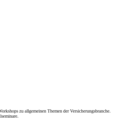
 Workshops zu allgemeinen Themen der Versicherungsbranche.
lseminare.