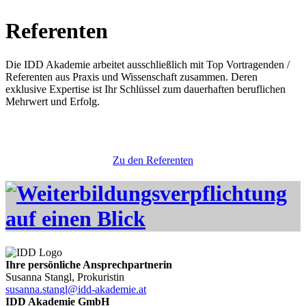
Referenten
Die IDD Akademie arbeitet ausschließlich mit Top Vortragenden /
Referenten aus Praxis und Wissenschaft zusammen. Deren
exklusive Expertise ist Ihr Schlüssel zum dauerhaften beruflichen
Mehrwert und Erfolg.
Zu den Referenten
Ihre persönliche Ansprechpartnerin
Susanna Stangl, Prokuristin
susanna.stangl@idd-akademie.at
IDD Akademie GmbH