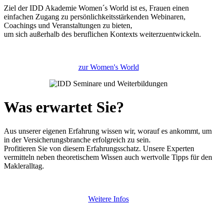
Ziel der IDD Akademie Women´s World ist es, Frauen einen
einfachen Zugang zu persönlichkeitsstärkenden Webinaren,
Coachings und Veranstaltungen zu bieten,
um sich außerhalb des beruflichen Kontexts weiterzuentwickeln.
zur Women's World
Was erwartet Sie?
Aus unserer eigenen Erfahrung wissen wir, worauf es ankommt, um
in der Versicherungsbranche erfolgreich zu sein.
Profitieren Sie von diesem Erfahrungsschatz. Unsere Experten
vermitteln neben theoretischem Wissen auch wertvolle Tipps für den
Makleralltag.
Weitere Infos