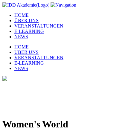
HOME
ÜBER UNS
VERANSTALTUNGEN
E-LEARNING
NEWS
HOME
ÜBER UNS
VERANSTALTUNGEN
E-LEARNING
NEWS
Women's World